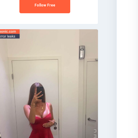
Follow Free