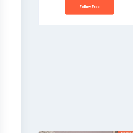
Follow Free