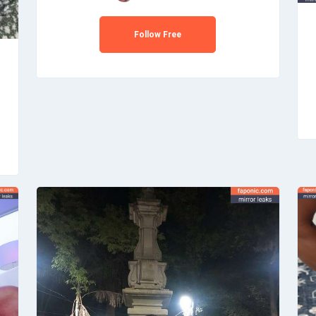
Follow Free