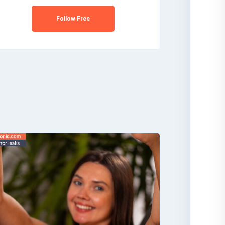
Follow Free