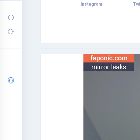
Instagram
Twi