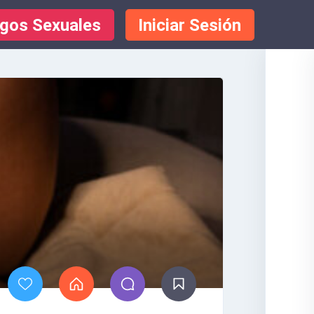
gos Sexuales
Iniciar Sesión